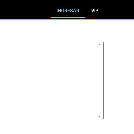
INGRESAR
VIP