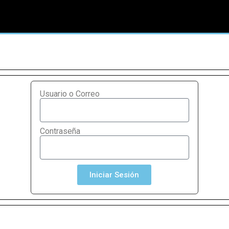
Usuario o Correo
Contraseña
Iniciar Sesión